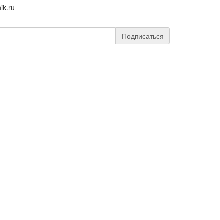
ik.ru
Подписаться