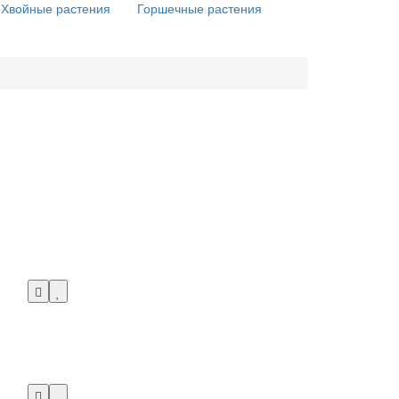
Хвойные растения
Горшечные растения