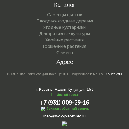
Каталог
Саженцы цветов
Плодово-ягодные деревья
Ягодные кустарники
Декоративные культуры
Хвойные растения
Горшечные растения
Семена
Адрес
Внимание! Закрыто для посещения. Подробнее в меню -
Контакты
г. Казань, Аделя Кутуя ул., 151
Другой город
+7 (931) 009-29-16
Заказать обратный звонок
info@svoy-pitomnik.ru