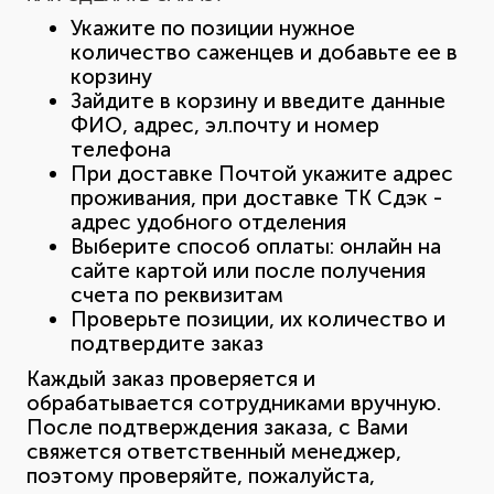
Укажите по позиции нужное
количество саженцев и добавьте ее в
корзину
Зайдите в корзину и введите данные
ФИО, адрес, эл.почту и номер
телефона
При доставке Почтой укажите адрес
проживания, при доставке ТК Сдэк -
адрес удобного отделения
Выберите способ оплаты: онлайн на
сайте картой или после получения
счета по реквизитам
Проверьте позиции, их количество и
подтвердите заказ
Каждый заказ проверяется и
обрабатывается сотрудниками вручную.
После подтверждения заказа, с Вами
свяжется ответственный менеджер,
поэтому проверяйте, пожалуйста,