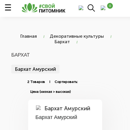
0
Главная
Декоративные культуры
Бархат
БАРХАТ
Бархат Амурский
2 Товаров I Сортировать:
Бархат Амурский