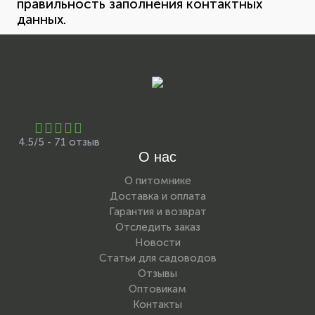
правильность заполнения контактных
данных.
4.5/5 - 71 отзыв
О нас
О питомнике
Доставка и оплата
Гарантия и возврат
Отследить заказ
Новости
Статьи для садоводов
Отзывы
Оптовикам
Контакты