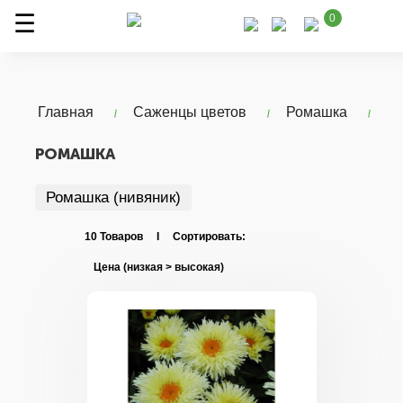
0
Главная
Саженцы цветов
Ромашка
РОМАШКА
Ромашка (нивяник)
10 Товаров I Сортировать: