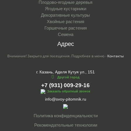
Плодово-ягодные деревья
Ягодные кустарники
Декоративные культуры
Хвойные растения
Горшечные растения
Семена
Адрес
Внимание! Закрыто для посещения. Подробнее в меню -
Контакты
г. Казань, Аделя Кутуя ул., 151
Другой город
+7 (931) 009-29-16
Заказать обратный звонок
info@svoy-pitomnik.ru
Политика конфиденциальности
Рекомендательные технологии