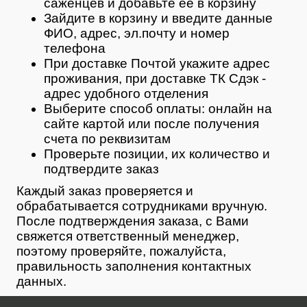
саженцев и добавьте ее в корзину
Зайдите в корзину и введите данные
ФИО, адрес, эл.почту и номер
телефона
При доставке Почтой укажите адрес
проживания, при доставке ТК Сдэк -
адрес удобного отделения
Выберите способ оплаты: онлайн на
сайте картой или после получения
счета по реквизитам
Проверьте позиции, их количество и
подтвердите заказ
Каждый заказ проверяется и
обрабатывается сотрудниками вручную.
После подтверждения заказа, с Вами
свяжется ответственный менеджер,
поэтому проверяйте, пожалуйста,
правильность заполнения контактных
данных.