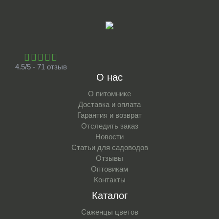
4.5/5 - 71 отзыв
О нас
О питомнике
Доставка и оплата
Гарантия и возврат
Отследить заказ
Новости
Статьи для садоводов
Отзывы
Оптовикам
Контакты
Каталог
Саженцы цветов