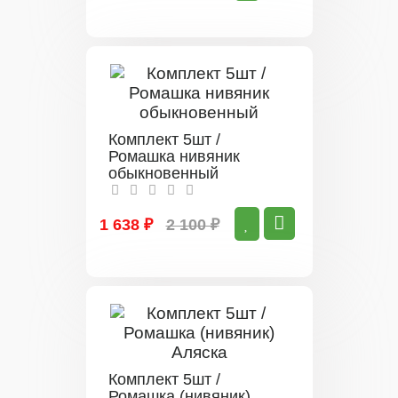
Комплект 5шт /
Ромашка нивяник
обыкновенный
1 638 ₽
2 100 ₽
Комплект 5шт /
Ромашка (нивяник)