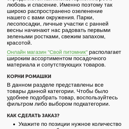
любовь и спасение. Именно поэтому так
широко распространено озеленение
нашего с вами окружения. Парки,
лесопосадки, личные участки с ранней
весны начинают нас радовать первыми
зелеными ростками, свежим запахом,
красотой.
располагает
Онлайн магазин "Свой питомник"
широким ассортиментом посадочного
материала и сопутствующих товаров.
КОРНИ РОМАШКИ
В данном разделе представлены все
товары данной категории. Чтобы было
удобнее подобрать товар, воспользуйтесь
фильтром либо выбором подкатегории.
КАК СДЕЛАТЬ ЗАКАЗ?
Укажите по позиции нужное количество