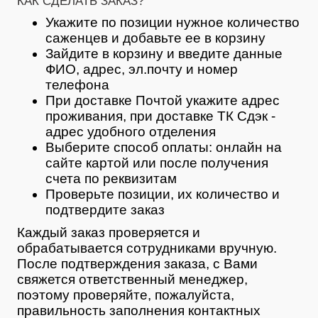
КАК СДЕЛАТЬ ЗАКАЗ?
Укажите по позиции нужное количество
саженцев и добавьте ее в корзину
Зайдите в корзину и введите данные
ФИО, адрес, эл.почту и номер
телефона
При доставке Почтой укажите адрес
проживания, при доставке ТК Сдэк -
адрес удобного отделения
Выберите способ оплаты: онлайн на
сайте картой или после получения
счета по реквизитам
Проверьте позиции, их количество и
подтвердите заказ
Каждый заказ проверяется и
обрабатывается сотрудниками вручную.
После подтверждения заказа, с Вами
свяжется ответственный менеджер,
поэтому проверяйте, пожалуйста,
правильность заполнения контактных