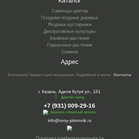
Каталог
Саженцы цветов
Плодово-ягодные деревья
Ягодные кустарники
Декоративные культуры
Хвойные растения
Горшечные растения
Семена
Адрес
Внимание! Закрыто для посещения. Подробнее в меню -
Контакты
г. Казань, Аделя Кутуя ул., 151
Другой город
+7 (931) 009-29-16
Заказать обратный звонок
info@svoy-pitomnik.ru
Политика конфиденциальности