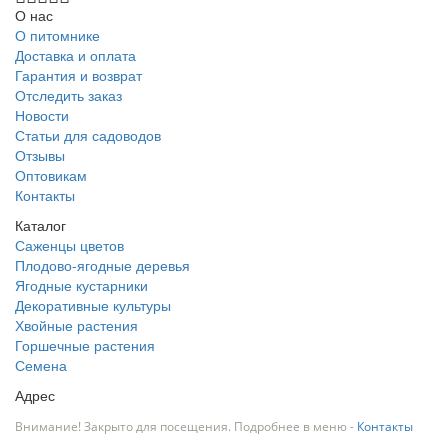
О нас
О питомнике
Доставка и оплата
Гарантия и возврат
Отследить заказ
Новости
Статьи для садоводов
Отзывы
Оптовикам
Контакты
Каталог
Саженцы цветов
Плодово-ягодные деревья
Ягодные кустарники
Декоративные культуры
Хвойные растения
Горшечные растения
Семена
Адрес
Внимание! Закрыто для посещения. Подробнее в меню -
Контакты