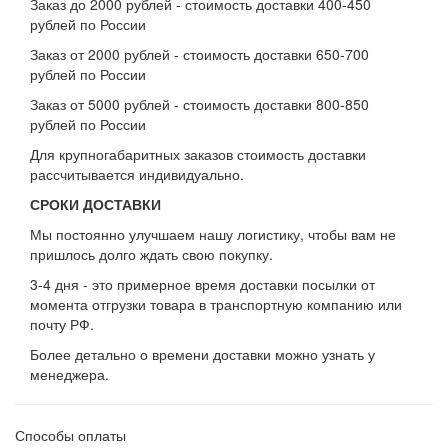
Заказ до 2000 рублей - стоимость доставки 400-450
рублей по России
Заказ от 2000 рублей - стоимость доставки 650-700
рублей по России
Заказ от 5000 рублей - стоимость доставки 800-850
рублей по России
Для крупногабаритных заказов стоимость доставки
рассчитывается индивидуально.
СРОКИ ДОСТАВКИ
Мы постоянно улучшаем нашу логистику, чтобы вам не
пришлось долго ждать свою покупку.
3-4 дня - это примерное время доставки посылки от
момента отгрузки товара в транспортную компанию или
почту РФ.
Более детально о времени доставки можно узнать у
менеджера.
Способы оплаты