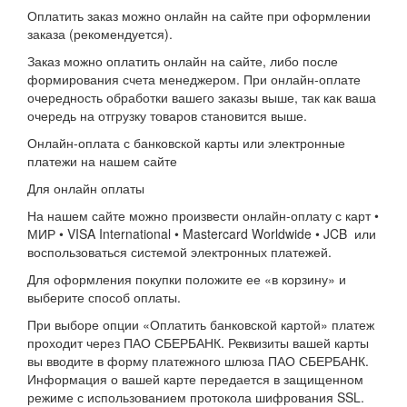
Оплатить заказ можно онлайн на сайте при оформлении
заказа (рекомендуется).
Заказ можно оплатить онлайн на сайте, либо после
формирования счета менеджером. При онлайн-оплате
очередность обработки вашего заказы выше, так как ваша
очередь на отгрузку товаров становится выше.
Онлайн-оплата с банковской карты или электронные
платежи на нашем сайте
Для онлайн оплаты
На нашем сайте можно произвести онлайн-оплату с карт •
МИР • VISA International • Mastercard Worldwide • JCB или
воспользоваться системой электронных платежей.
Для оформления покупки положите ее «в корзину» и
выберите способ оплаты.
При выборе опции «Оплатить банковской картой» платеж
проходит через ПАО СБЕРБАНК. Реквизиты вашей карты
вы вводите в форму платежного шлюза ПАО СБЕРБАНК.
Информация о вашей карте передается в защищенном
режиме с использованием протокола шифрования SSL.