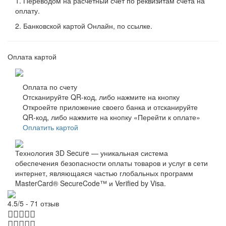
1. Переводом на расчетный счет по реквизитам счета на
оплату.
2. Банковской картой Онлайн, по ссылке.
Оплата картой
Оплата по счету
Отсканируйте QR-код, либо нажмите на кнопку
Откроейте приложение своего банка и отсканируйте
QR-код, либо нажмите на кнопку «Перейти к оплате»
Оплатить картой
Технология 3D Secure — уникальная система
обеспечения безопасности оплаты товаров и услуг в сети
интернет, являющаяся частью глобальных программ
MasterCard® SecureCode™ и Verified by Visa.
4.5/5 - 71 отзыв