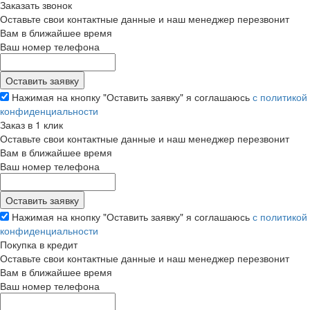
Заказать звонок
Оставьте свои контактные данные и наш менеджер перезвонит
Вам в ближайшее время
Ваш номер телефона
Нажимая на кнопку "Оставить заявку" я соглашаюсь
с политикой
конфиденциальности
Заказ в 1 клик
Оставьте свои контактные данные и наш менеджер перезвонит
Вам в ближайшее время
Ваш номер телефона
Нажимая на кнопку "Оставить заявку" я соглашаюсь
с политикой
конфиденциальности
Покупка в кредит
Оставьте свои контактные данные и наш менеджер перезвонит
Вам в ближайшее время
Ваш номер телефона