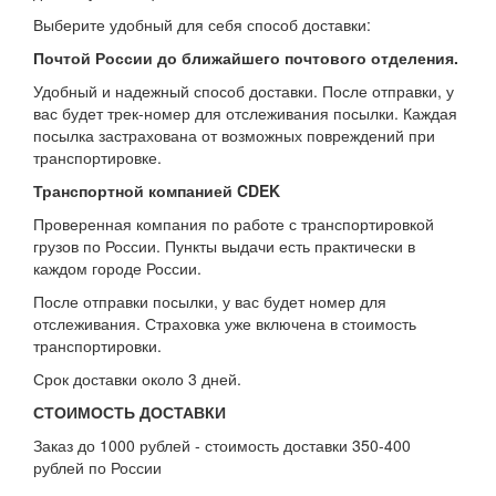
Выберите удобный для себя способ доставки:
Почтой России до ближайшего почтового отделения.
Удобный и надежный способ доставки. После отправки, у
вас будет трек-номер для отслеживания посылки. Каждая
посылка застрахована от возможных повреждений при
транспортировке.
Транспортной компанией CDEK
Проверенная компания по работе с транспортировкой
грузов по России. Пункты выдачи есть практически в
каждом городе России.
После отправки посылки, у вас будет номер для
отслеживания. Страховка уже включена в стоимость
транспортировки.
Срок доставки около 3 дней.
СТОИМОСТЬ ДОСТАВКИ
Заказ до 1000 рублей - стоимость доставки 350-400
рублей по России