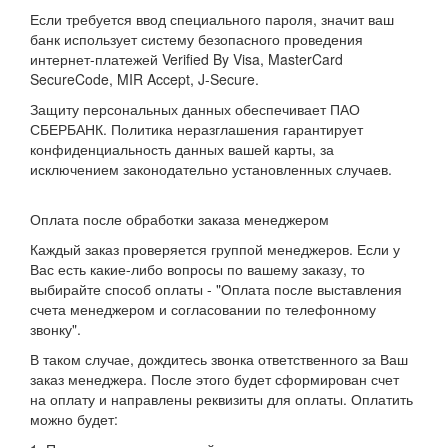
Если требуется ввод специального пароля, значит ваш
банк использует систему безопасного проведения
интернет-платежей Verified By Visa, MasterCard
SecureCode, MIR Accept, J-Secure.
Защиту персональных данных обеспечивает ПАО
СБЕРБАНК. Политика неразглашения гарантирует
конфиденциальность данных вашей карты, за
исключением законодательно установленных случаев.
Оплата после обработки заказа менеджером
Каждый заказ проверяется группой менеджеров. Если у
Вас есть какие-либо вопросы по вашему заказу, то
выбирайте способ оплаты - "Оплата после выставления
счета менеджером и согласовании по телефонному
звонку".
В таком случае, дождитесь звонка ответственного за Ваш
заказ менеджера. После этого будет сформирован счет
на оплату и направлены реквизиты для оплаты. Оплатить
можно будет: