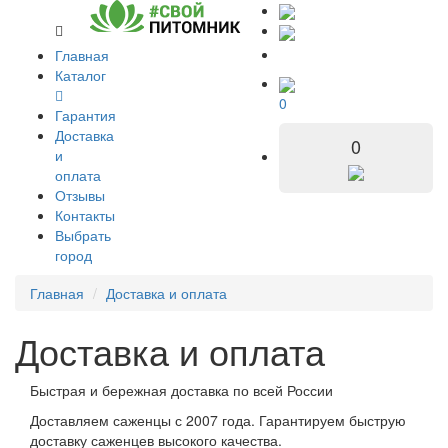
Главная
Каталог
0
Гарантия
Доставка
0
и
оплата
Отзывы
Контакты
Выбрать
город
Главная
Доставка и оплата
Доставка и оплата
Быстрая и бережная доставка по всей России
Доставляем саженцы с 2007 года. Гарантируем быструю
доставку саженцев высокого качества.