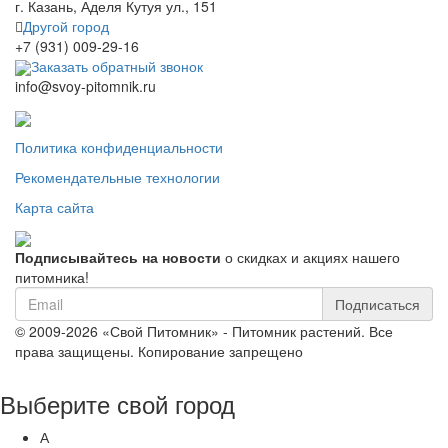
г. Казань, Аделя Кутуя ул., 151
Другой город
+7 (931) 009-29-16
Заказать обратный звонок
info@svoy-pitomnik.ru
Политика конфиденциальности
Рекомендательные технологии
Карта сайта
Подписывайтесь на новости
о скидках и акциях нашего
питомника!
Подписаться
© 2009-2026 «Свой Питомник» - Питомник растений. Все
права защищены. Копирование запрещено
Выберите свой город
А