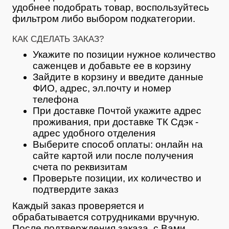
удобнее подобрать товар, воспользуйтесь
фильтром либо выбором подкатегории.
КАК СДЕЛАТЬ ЗАКАЗ?
Укажите по позиции нужное количество
саженцев и добавьте ее в корзину
Зайдите в корзину и введите данные
ФИО, адрес, эл.почту и номер
телефона
При доставке Почтой укажите адрес
проживания, при доставке ТК Сдэк -
адрес удобного отделения
Выберите способ оплаты: онлайн на
сайте картой или после получения
счета по реквизитам
Проверьте позиции, их количество и
подтвердите заказ
Каждый заказ проверяется и
обрабатывается сотрудниками вручную.
После подтверждения заказа, с Вами