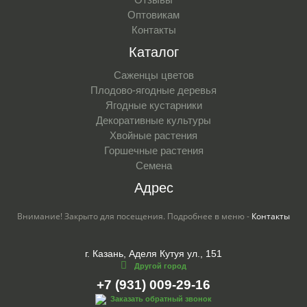
Оптовикам
Контакты
Каталог
Саженцы цветов
Плодово-ягодные деревья
Ягодные кустарники
Декоративные культуры
Хвойные растения
Горшечные растения
Семена
Адрес
Внимание! Закрыто для посещения. Подробнее в меню -
Контакты
г. Казань, Аделя Кутуя ул., 151
Другой город
+7 (931) 009-29-16
Заказать обратный звонок