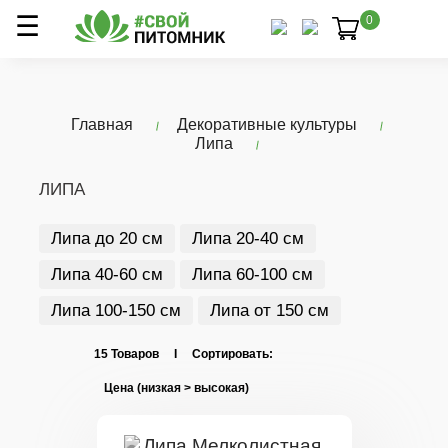
0
Главная
Декоративные культуры
Липа
ЛИПА
Липа до 20 см
Липа 20-40 см
Липа 40-60 см
Липа 60-100 см
Липа 100-150 см
Липа от 150 см
15 Товаров I Сортировать: