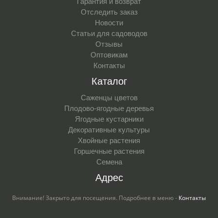
Гарантия и возврат
Отследить заказ
Новости
Статьи для садоводов
Отзывы
Оптовикам
Контакты
Каталог
Саженцы цветов
Плодово-ягодные деревья
Ягодные кустарники
Декоративные культуры
Хвойные растения
Горшечные растения
Семена
Адрес
Внимание! Закрыто для посещения. Подробнее в меню -
Контакты