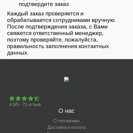
подтвердите заказ
Каждый заказ проверяется и
обрабатывается сотрудниками вручную.
После подтверждения заказа, с Вами
свяжется ответственный менеджер,
поэтому проверяйте, пожалуйста,
правильность заполнения контактных
данных.
4.5/5 - 71 отзыв
О нас
О питомнике
Доставка и оплата