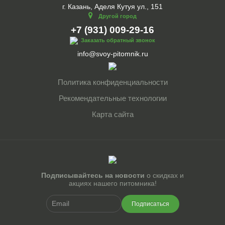
г. Казань, Аделя Кутуя ул., 151
Другой город
+7 (931) 009-29-16
Заказать обратный звонок
info@svoy-pitomnik.ru
Политика конфиденциальности
Рекомендательные технологии
Карта сайта
Подписывайтесь на новости
о скидках и
акциях нашего питомника!
Подписаться