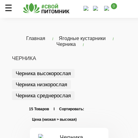
0
Главная
Ягодные кустарники
Черника
ЧЕРНИКА
Черника высокорослая
Черника низкорослая
Черника среднерослая
15 Товаров I Сортировать: