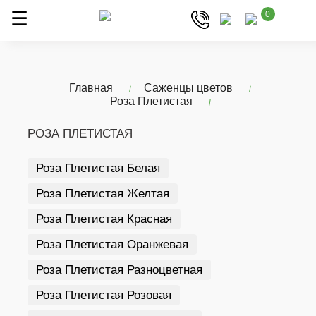
0
Главная
Саженцы цветов
Роза Плетистая
РОЗА ПЛЕТИСТАЯ
Роза Плетистая Белая
Роза Плетистая Желтая
Роза Плетистая Красная
Роза Плетистая Оранжевая
Роза Плетистая Разноцветная
Роза Плетистая Розовая