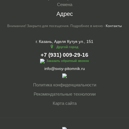
Семена
Адрес
Внимание! Закрыто для посещения. Подробнее в меню -
Контакты
г. Казань, Аделя Кутуя ул., 151
Другой город
+7 (931) 009-29-16
Заказать обратный звонок
info@svoy-pitomnik.ru
Политика конфиденциальности
Рекомендательные технологии
Карта сайта