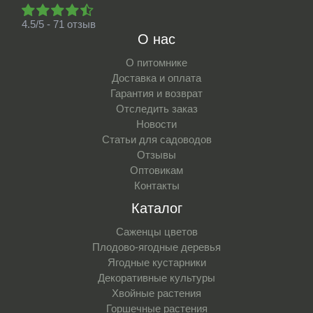
4.5/5 - 71 отзыв
О нас
О питомнике
Доставка и оплата
Гарантия и возврат
Отследить заказ
Новости
Статьи для садоводов
Отзывы
Оптовикам
Контакты
Каталог
Саженцы цветов
Плодово-ягодные деревья
Ягодные кустарники
Декоративные культуры
Хвойные растения
Горшечные растения