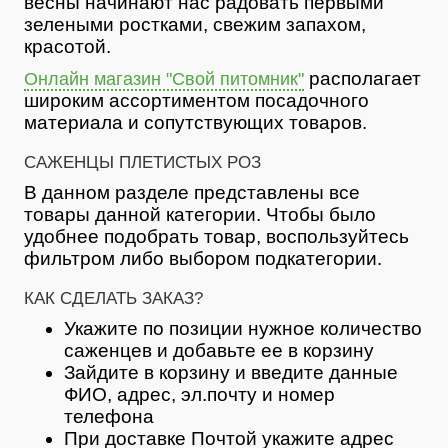
весны начинают нас радовать первыми
зелеными ростками, свежим запахом,
красотой.
располагает
Онлайн магазин "Свой питомник"
широким ассортиментом посадочного
материала и сопутствующих товаров.
САЖЕНЦЫ ПЛЕТИСТЫХ РОЗ
В данном разделе представлены все
товары данной категории. Чтобы было
удобнее подобрать товар, воспользуйтесь
фильтром либо выбором подкатегории.
КАК СДЕЛАТЬ ЗАКАЗ?
Укажите по позиции нужное количество
саженцев и добавьте ее в корзину
Зайдите в корзину и введите данные
ФИО, адрес, эл.почту и номер
телефона
При доставке Почтой укажите адрес