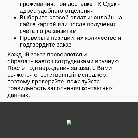
проживания, при доставке ТК Сдэк -
адрес удобного отделения
Выберите способ оплаты: онлайн на
сайте картой или после получения
счета по реквизитам
Проверьте позиции, их количество и
подтвердите заказ
Каждый заказ проверяется и
обрабатывается сотрудниками вручную.
После подтверждения заказа, с Вами
свяжется ответственный менеджер,
поэтому проверяйте, пожалуйста,
правильность заполнения контактных
данных.