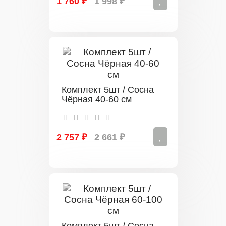
1 760 ₽
1 998 ₽
Комплект 5шт / Сосна
Чёрная 40-60 см
2 757 ₽
2 661 ₽
Комплект 5шт / Сосна