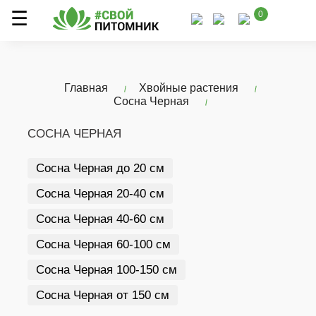
0
Главная
Хвойные растения
Сосна Черная
СОСНА ЧЕРНАЯ
Сосна Черная до 20 см
Сосна Черная 20-40 см
Сосна Черная 40-60 см
Сосна Черная 60-100 см
Сосна Черная 100-150 см
Сосна Черная от 150 см