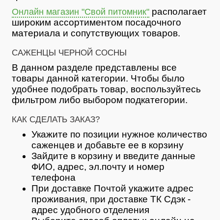
располагает
Онлайн магазин "Свой питомник"
широким ассортиментом посадочного
материала и сопутствующих товаров.
САЖЕНЦЫ ЧЕРНОЙ СОСНЫ
В данном разделе представлены все
товары данной категории. Чтобы было
удобнее подобрать товар, воспользуйтесь
фильтром либо выбором подкатегории.
КАК СДЕЛАТЬ ЗАКАЗ?
Укажите по позиции нужное количество
саженцев и добавьте ее в корзину
Зайдите в корзину и введите данные
ФИО, адрес, эл.почту и номер
телефона
При доставке Почтой укажите адрес
проживания, при доставке ТК Сдэк -
адрес удобного отделения