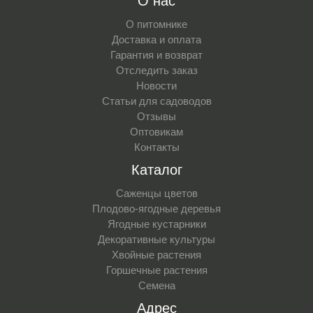
О нас
О питомнике
Доставка и оплата
Гарантия и возврат
Отследить заказ
Новости
Статьи для садоводов
Отзывы
Оптовикам
Контакты
Каталог
Саженцы цветов
Плодово-ягодные деревья
Ягодные кустарники
Декоративные культуры
Хвойные растения
Горшечные растения
Семена
Адрес