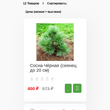
12 Товаров I Сортировать:
Сосна Чёрная (сеянец
до 20 см)
400 ₽
573 ₽