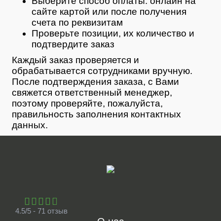
Выберите способ оплаты: онлайн на
сайте картой или после получения
счета по реквизитам
Проверьте позиции, их количество и
подтвердите заказ
Каждый заказ проверяется и
обрабатывается сотрудниками вручную.
После подтверждения заказа, с Вами
свяжется ответственный менеджер,
поэтому проверяйте, пожалуйста,
правильность заполнения контактных
данных.
4.5/5 - 71 отзыв