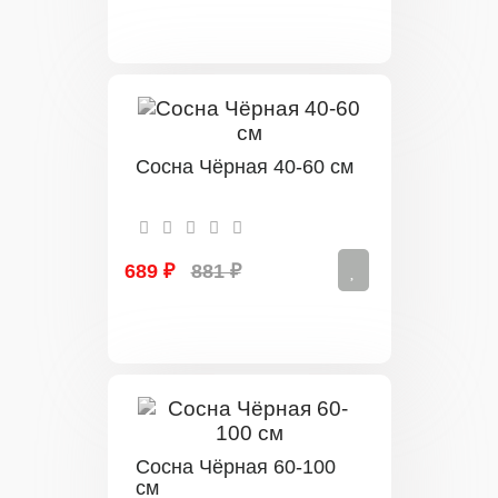
Сосна Чёрная 40-60 см
689 ₽
881 ₽
Сосна Чёрная 60-100
см