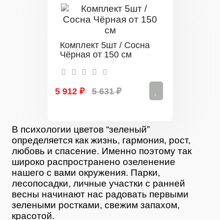
Комплект 5шт / Сосна
Чёрная от 150 см
5 912 ₽
5 631 ₽
В психологии цветов “зеленый”
определяется как жизнь, гармония, рост,
любовь и спасение. Именно поэтому так
широко распространено озеленение
нашего с вами окружения. Парки,
лесопосадки, личные участки с ранней
весны начинают нас радовать первыми
зелеными ростками, свежим запахом,
красотой.