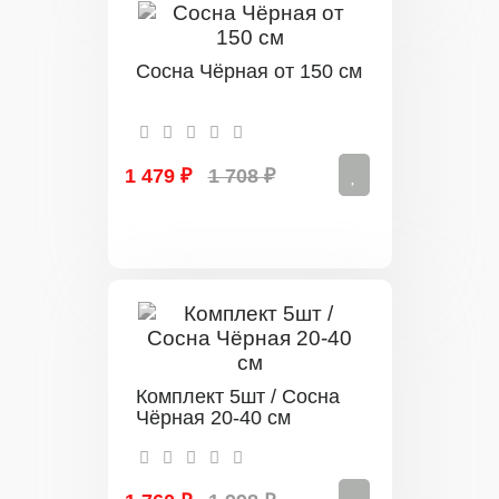
Сосна Чёрная от 150 см
1 479 ₽
1 708 ₽
Комплект 5шт / Сосна
Чёрная 20-40 см