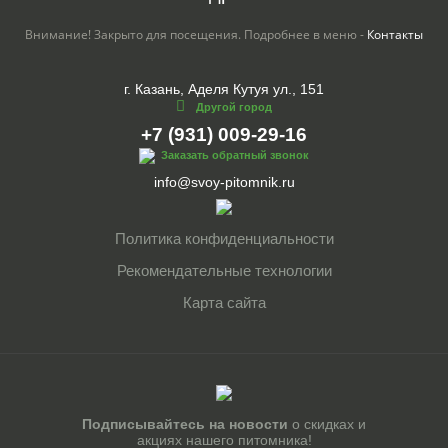
Внимание! Закрыто для посещения. Подробнее в меню -
Контакты
г. Казань, Аделя Кутуя ул., 151
Другой город
+7 (931) 009-29-16
Заказать обратный звонок
info@svoy-pitomnik.ru
Политика конфиденциальности
Рекомендательные технологии
Карта сайта
Подписывайтесь на новости
о скидках и
акциях нашего питомника!